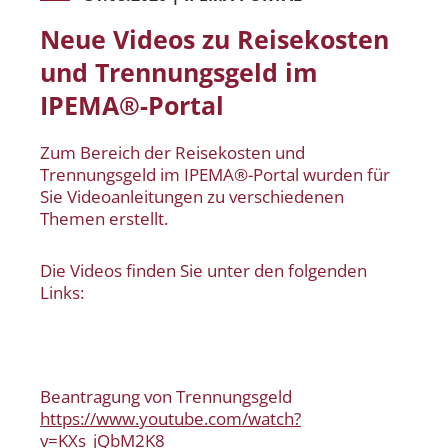
Neue Videos zu Reisekosten
und Trennungsgeld im
IPEMA®-Portal
Zum Bereich der Reisekosten und
Trennungsgeld im IPEMA®-Portal wurden für
Sie Videoanleitungen zu verschiedenen
Themen erstellt.
Die Videos finden Sie unter den folgenden
Links:
Beantragung von Trennungsgeld
https://www.youtube.com/watch?
v=KXs_jQbM2K8