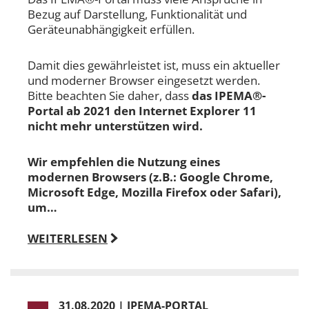
Bezug auf Darstellung, Funktionalität und
Geräteunabhängigkeit erfüllen.
Damit dies gewährleistet ist, muss ein aktueller
und moderner Browser eingesetzt werden.
Bitte beachten Sie daher, dass
das IPEMA®-
Portal ab 2021 den Internet Explorer 11
nicht mehr unterstützen wird.
Wir empfehlen die Nutzung eines
modernen Browsers (z.B.: Google Chrome,
Microsoft Edge, Mozilla Firefox oder Safari),
um…
WEITERLESEN
31.08.2020
|
IPEMA-PORTAL