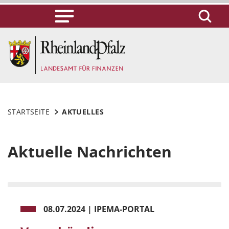
STARTSEITE
AKTUELLES
Aktuelle Nachrichten
08.07.2024
|
IPEMA-PORTAL