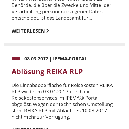
Behörde, die über die Zwecke und Mittel der
Verarbeitung personenbezogener Daten
entscheidet, ist das Landesamt für…
WEITERLESEN
08.03.2017
|
IPEMA-PORTAL
Ablösung REIKA RLP
Die Eingabeoberfläche für Reisekosten REIKA
RLP wird zum 03.04.2017 durch die
Reisekostenservices im IPEMA®-Portal
abgelöst. Wegen der technischen Umstellung
steht REIKA RLP mit Ablauf des 10.03.2017
nicht mehr zur Verfügung.