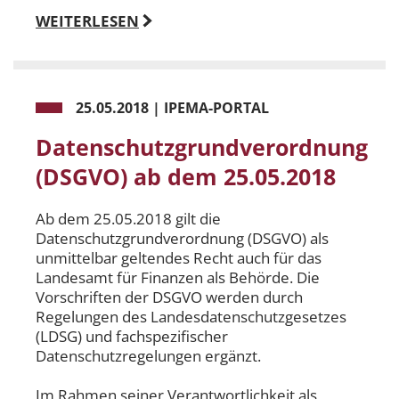
WEITERLESEN
25.05.2018
|
IPEMA-PORTAL
Datenschutzgrundverordnung
(DSGVO) ab dem 25.05.2018
Ab dem 25.05.2018 gilt die
Datenschutzgrundverordnung (DSGVO) als
unmittelbar geltendes Recht auch für das
Landesamt für Finanzen als Behörde. Die
Vorschriften der DSGVO werden durch
Regelungen des Landesdatenschutzgesetzes
(LDSG) und fachspezifischer
Datenschutzregelungen ergänzt.
Im Rahmen seiner Verantwortlichkeit als