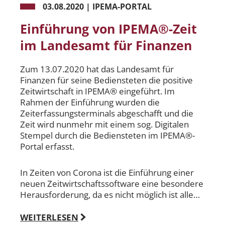
03.08.2020
|
IPEMA-PORTAL
Einführung von IPEMA®-Zeit
im Landesamt für Finanzen
Zum 13.07.2020 hat das Landesamt für
Finanzen für seine Bediensteten die positive
Zeitwirtschaft in IPEMA® eingeführt. Im
Rahmen der Einführung wurden die
Zeiterfassungsterminals abgeschafft und die
Zeit wird nunmehr mit einem sog. Digitalen
Stempel durch die Bediensteten im IPEMA®-
Portal erfasst.
In Zeiten von Corona ist die Einführung einer
neuen Zeitwirtschaftssoftware eine besondere
Herausforderung, da es nicht möglich ist alle…
WEITERLESEN