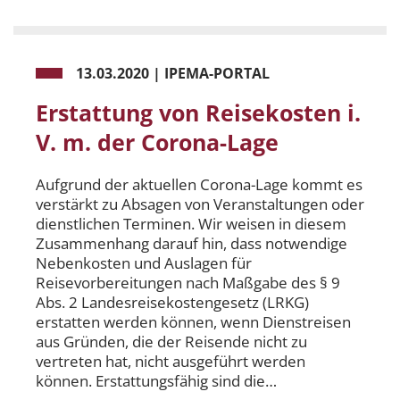
13.03.2020
|
IPEMA-PORTAL
Erstattung von Reisekosten i.
V. m. der Corona-Lage
Aufgrund der aktuellen Corona-Lage kommt es
verstärkt zu Absagen von Veranstaltungen oder
dienstlichen Terminen. Wir weisen in diesem
Zusammenhang darauf hin, dass notwendige
Nebenkosten und Auslagen für
Reisevorbereitungen nach Maßgabe des § 9
Abs. 2 Landesreisekostengesetz (LRKG)
erstatten werden können, wenn Dienstreisen
aus Gründen, die der Reisende nicht zu
vertreten hat, nicht ausgeführt werden
können. Erstattungsfähig sind die…