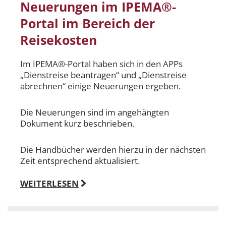
Neuerungen im IPEMA®-
Portal im Bereich der
Reisekosten
Im IPEMA®-Portal haben sich in den APPs
„Dienstreise beantragen“ und „Dienstreise
abrechnen“ einige Neuerungen ergeben.
Die Neuerungen sind im angehängten
Dokument kurz beschrieben.
Die Handbücher werden hierzu in der nächsten
Zeit entsprechend aktualisiert.
WEITERLESEN