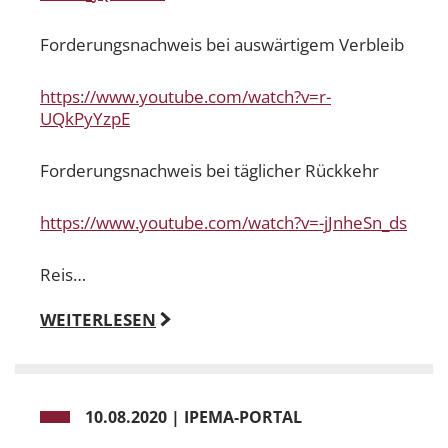
Forderungsnachweis bei auswärtigem Verbleib
https://www.youtube.com/watch?v=r-
UQkPyYzpE
Forderungsnachweis bei täglicher Rückkehr
https://www.youtube.com/watch?v=-jJnheSn_ds
Reis…
WEITERLESEN
10.08.2020
|
IPEMA-PORTAL