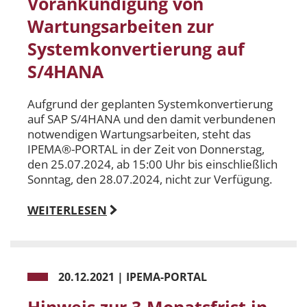
Vorankündigung von
Wartungsarbeiten zur
Systemkonvertierung auf
S/4HANA
Aufgrund der geplanten Systemkonvertierung
auf SAP S/4HANA und den damit verbundenen
notwendigen Wartungsarbeiten, steht das
IPEMA®-PORTAL in der Zeit von Donnerstag,
den 25.07.2024, ab 15:00 Uhr bis einschließlich
Sonntag, den 28.07.2024, nicht zur Verfügung.
WEITERLESEN
20.12.2021
|
IPEMA-PORTAL
Hinweis zur 3-Monatsfrist in