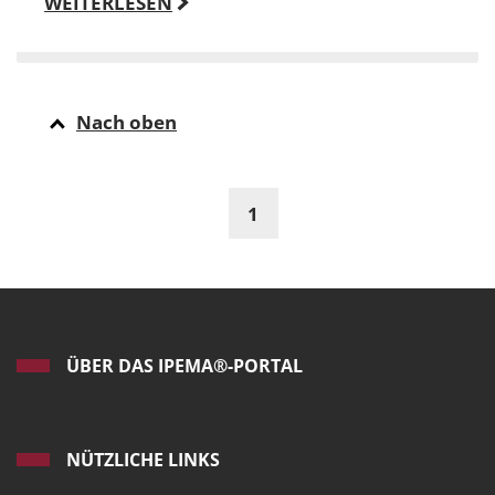
WEITERLESEN
Nach oben
1
ÜBER DAS IPEMA®-PORTAL
NÜTZLICHE LINKS