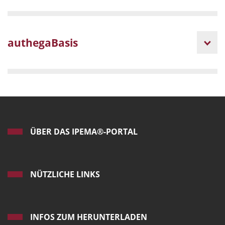
authegaBasis
ÜBER DAS IPEMA®-PORTAL
NÜTZLICHE LINKS
INFOS ZUM HERUNTERLADEN