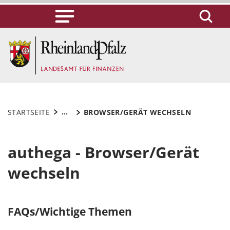
...
STARTSEITE
BROWSER/GERÄT WECHSELN
authega - Browser/Gerät
wechseln
FAQs/Wichtige Themen