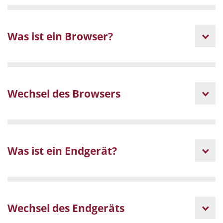
Was ist ein Browser?
Wechsel des Browsers
Was ist ein Endgerät?
Wechsel des Endgeräts