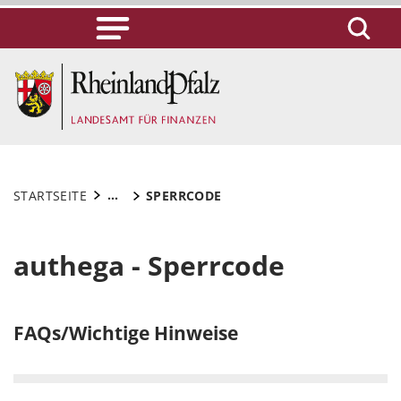
...
STARTSEITE
SPERRCODE
authega - Sperrcode
FAQs/Wichtige Hinweise