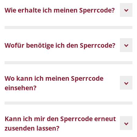
Wie erhalte ich meinen Sperrcode?
Wofür benötige ich den Sperrcode?
Wo kann ich meinen Sperrcode
einsehen?
Kann ich mir den Sperrcode erneut
zusenden lassen?